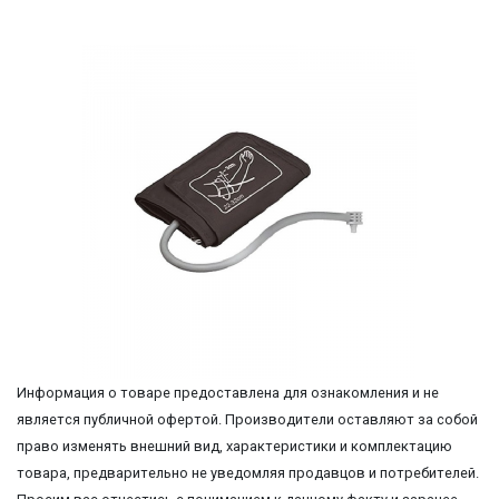
Информация о товаре предоставлена для ознакомления и не
является публичной офертой. Производители оставляют за собой
право изменять внешний вид, характеристики и комплектацию
товара, предварительно не уведомляя продавцов и потребителей.