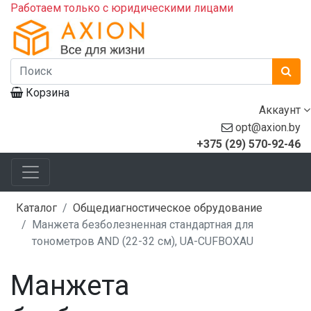
Работаем только с юридическими лицами
Корзина
Аккаунт
opt@axion.by
+375 (29) 570-92-46
Каталог
Общедиагностическое обрудование
Манжета безболезненная стандартная для
тонометров AND (22-32 см), UA-CUFBOXAU
Манжета